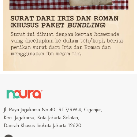
Jl. Raya Jagakarsa No.40, RT.7/RW.4, Ciganjur,
Kec. Jagakarsa, Kota Jakarta Selatan,
Daerah Khusus Ibukota Jakarta 12620