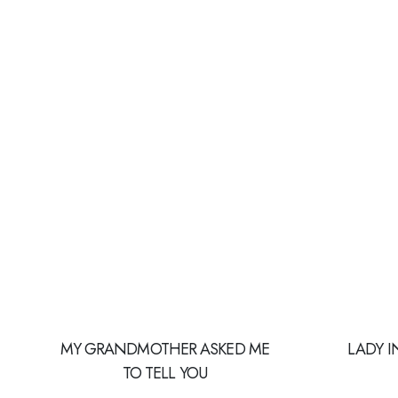
MY GRANDMOTHER ASKED ME
LADY I
TO TELL YOU