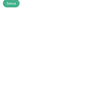
Semua