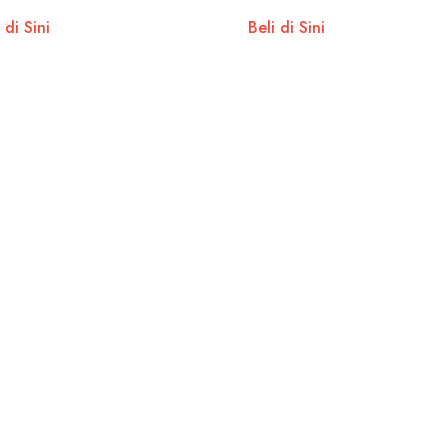
 di Sini
Beli di Sini