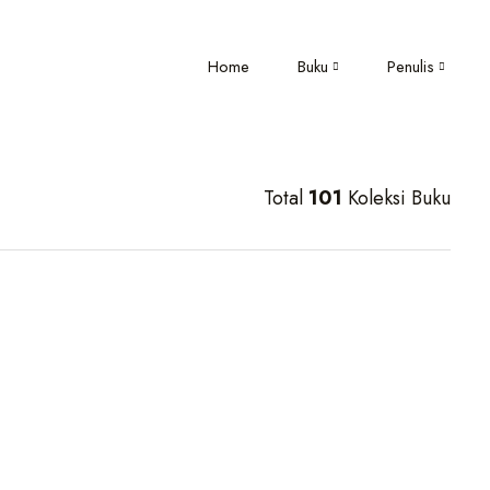
Home
Buku
Penulis
Total
101
Koleksi Buku