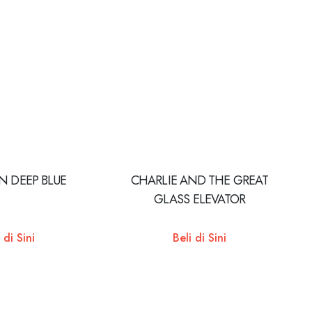
N DEEP BLUE
CHARLIE AND THE GREAT
GLASS ELEVATOR
 di Sini
Beli di Sini