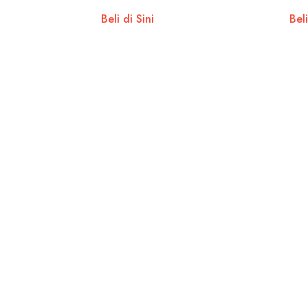
Beli di Sini
Beli