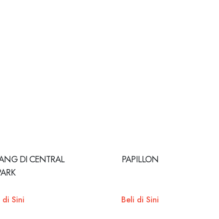
ANG DI CENTRAL
PAPILLON
PARK
 di Sini
Beli di Sini