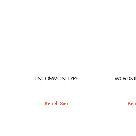
UNCOMMON TYPE
WORDS I
Beli di Sini
Beli