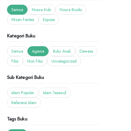
Semua
Noura Kids
Noura Books
Mizan Fantasi
Expose
Kategori Buku
Semua
Agama
Buku Anak
Dewasa
Fiksi
Non Fiksi
Uncategorized
Sub Kategori Buku
Islam Populer
Islam Tasawuf
Referensi Islam
Tags Buku