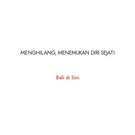
MENGHILANG, MENEMUKAN DIRI SEJATI
Beli di Sini