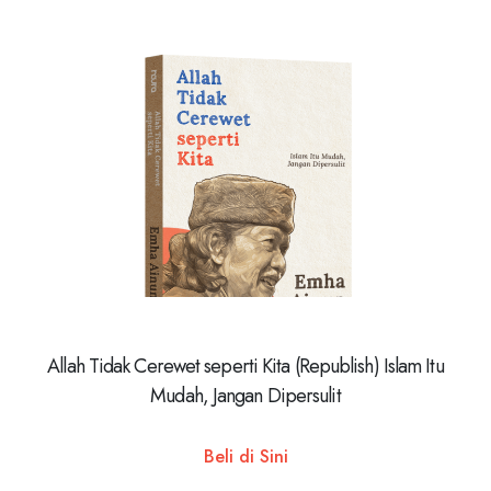
Allah Tidak Cerewet seperti Kita (Republish) Islam Itu
Mudah, Jangan Dipersulit
Beli di Sini