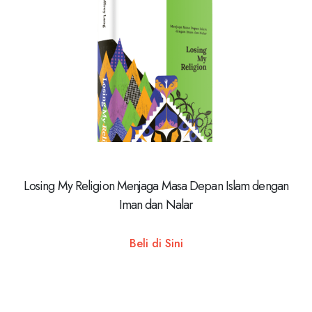
Losing My Religion Menjaga Masa Depan Islam dengan
Iman dan Nalar
Beli di Sini