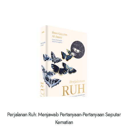
Perjalanan Ruh: Menjawab Pertanyaan-Pertanyaan Seputar
Kematian