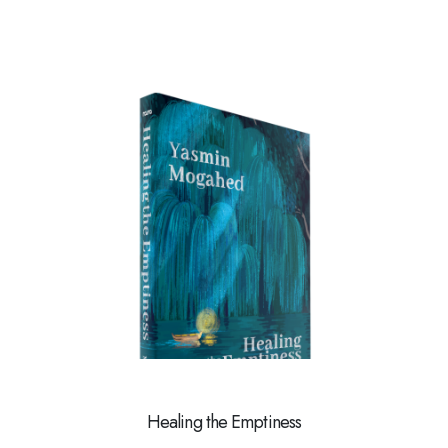
Healing the Emptiness