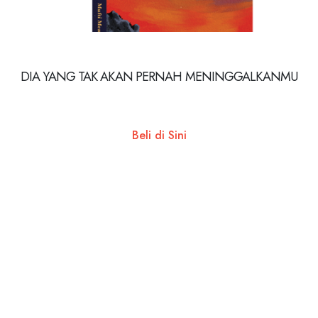
DIA YANG TAK AKAN PERNAH MENINGGALKANMU
Beli di Sini