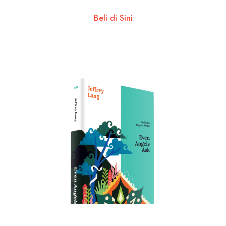
Beli di Sini