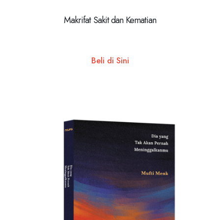
Makrifat Sakit dan Kematian
Beli di Sini