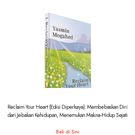
Reclaim Your Heart (Edisi Diperkaya): Membebaskan Diri
dari Jebakan Kehidupan, Menemukan Makna-Hidup Sejati
Beli di Sini