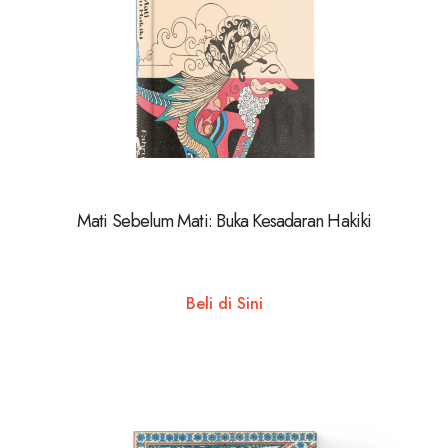
Mati Sebelum Mati: Buka Kesadaran Hakiki
Beli di Sini