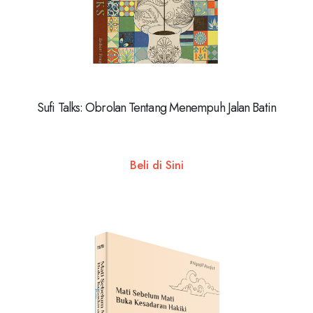
Sufi Talks: Obrolan Tentang Menempuh Jalan Batin
Beli di Sini