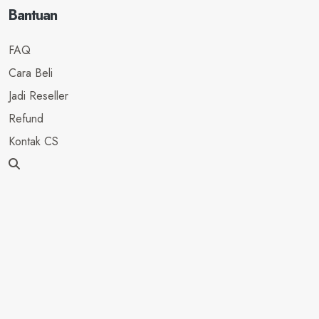
Bantuan
FAQ
Cara Beli
Jadi Reseller
Refund
Kontak CS