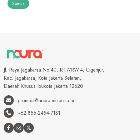
Semua
Jl. Raya Jagakarsa No.40, RT.7/RW.4, Ciganjur,
Kec. Jagakarsa, Kota Jakarta Selatan,
Daerah Khusus Ibukota Jakarta 12620
promosi@noura.mizan.com
+62 856-2454-7181