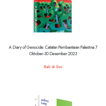
A Diary of Genocide: Catatan Pembantaian Palestina 7
Oktober-30 Desember 2023
Beli di Sini