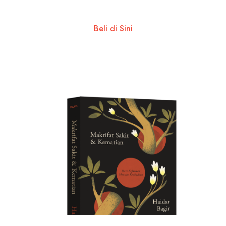
Beli di Sini