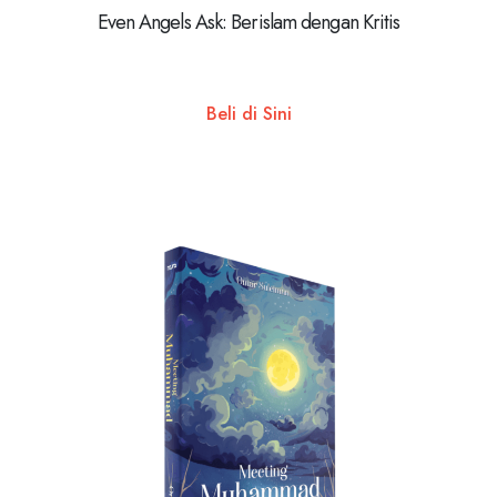
Even Angels Ask: Berislam dengan Kritis
Beli di Sini