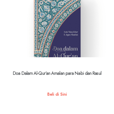
Doa Dalam Al-Qur’an Amalan para Nabi dan Rasul
Beli di Sini