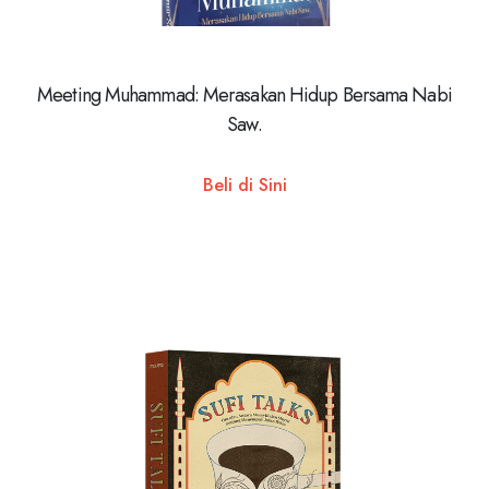
Meeting Muhammad: Merasakan Hidup Bersama Nabi
Saw.
Beli di Sini