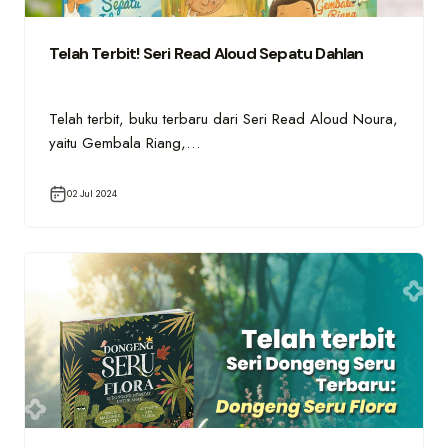
Telah Terbit! Seri Read Aloud Sepatu Dahlan
Telah terbit, buku terbaru dari Seri Read Aloud Noura,
yaitu Gembala Riang,…
02 Jul 2024