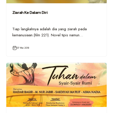
Ziarah Ke Dalam Diri
Tiap langkahnya adalah dia yang ziarah pada
kemanusiaan.(hlm 221). Novel tipis namun…
07 Mei 2018