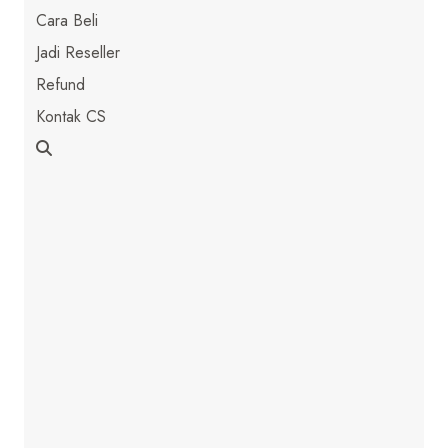
Cara Beli
Jadi Reseller
Refund
Kontak CS