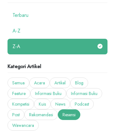
Terbaru
A-Z
Z-A
Kategori Artikel
Semua
Acara
Artikel
Blog
Feature
Informasi Buku
Informasi Buku
Kompetisi
Kuis
News
Podcast
Post
Rekomendasi
Resensi
Wawancara