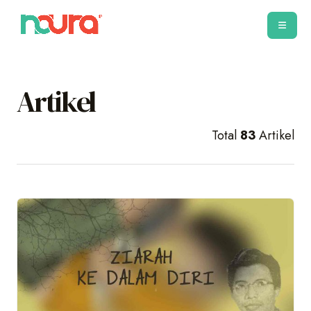
Artikel
Total
83
Artikel