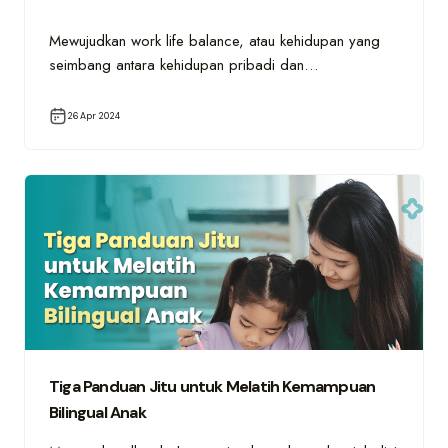
Mewujudkan work life balance, atau kehidupan yang
seimbang antara kehidupan pribadi dan…
26 Apr 2024
Tiga Panduan Jitu untuk Melatih Kemampuan
Bilingual Anak