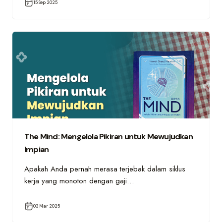
15 Sep 2025
The Mind: Mengelola Pikiran untuk Mewujudkan
Impian
Apakah Anda pernah merasa terjebak dalam siklus
kerja yang monoton dengan gaji…
03 Mar 2025