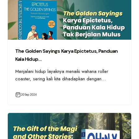
The Golden Sayings Karya Epictetus, Panduan
Kala Hidup…
Menjalani hidup layaknya menaiki wahana roller
coaster, sering kali kita dihadapkan dengan…
20 Sep 2024