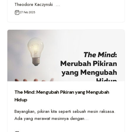
Theodore Kaczynski …
27 Feb 2025
The Mind: Mengubah Pikiran yang Mengubah
Hidup
Bayangkan, pikiran kita seperti sebuah mesin raksasa.
Ada yang merawat mesinnya dengan…