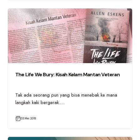
The Life We Bury: Kisah Kelam Mantan Veteran
Tak ada seorang pun yang bisa menebak ke mana
langkah kaki bergerak.…
03 Mei 2018