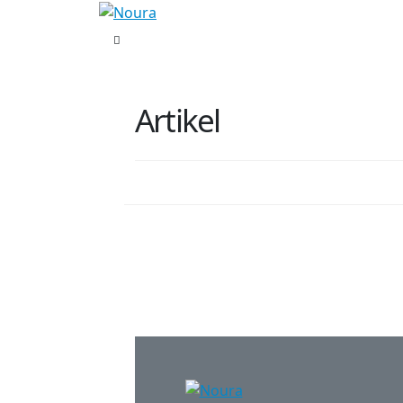
Artikel