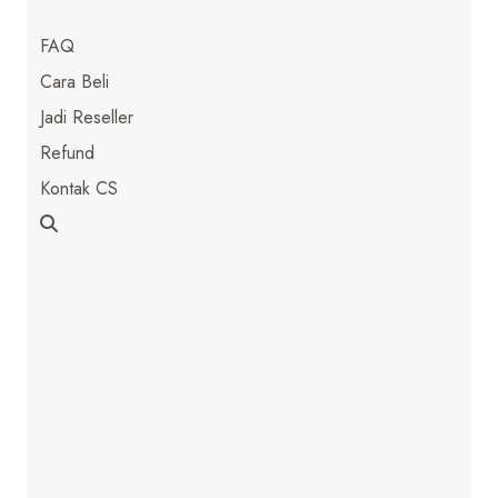
FAQ
Cara Beli
Jadi Reseller
Refund
Kontak CS